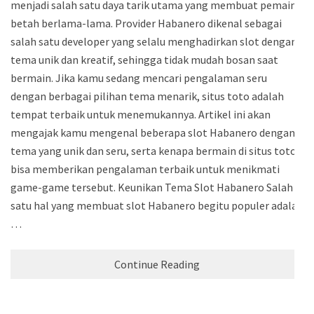
menjadi salah satu daya tarik utama yang membuat pemain
betah berlama-lama. Provider Habanero dikenal sebagai
salah satu developer yang selalu menghadirkan slot dengan
tema unik dan kreatif, sehingga tidak mudah bosan saat
bermain. Jika kamu sedang mencari pengalaman seru
dengan berbagai pilihan tema menarik, situs toto adalah
tempat terbaik untuk menemukannya. Artikel ini akan
mengajak kamu mengenal beberapa slot Habanero dengan
tema yang unik dan seru, serta kenapa bermain di situs toto
bisa memberikan pengalaman terbaik untuk menikmati
game-game tersebut. Keunikan Tema Slot Habanero Salah
satu hal yang membuat slot Habanero begitu populer adalah
…
Continue Reading