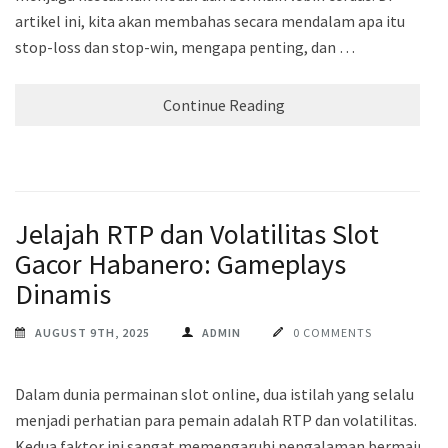
artikel ini, kita akan membahas secara mendalam apa itu
stop-loss dan stop-win, mengapa penting, dan …
Continue Reading
Jelajah RTP dan Volatilitas Slot
Gacor Habanero: Gameplays
Dinamis
AUGUST 9TH, 2025
ADMIN
0 COMMENTS
Dalam dunia permainan slot online, dua istilah yang selalu
menjadi perhatian para pemain adalah RTP dan volatilitas.
Kedua faktor ini sangat memengaruhi pengalaman bermain