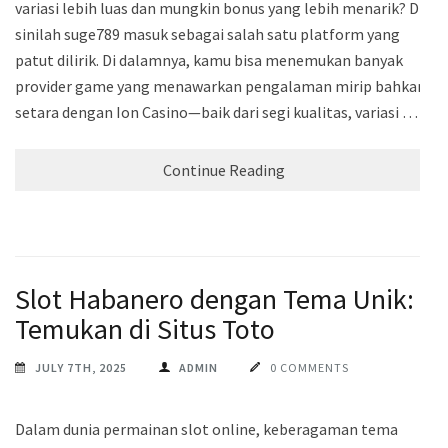
variasi lebih luas dan mungkin bonus yang lebih menarik? Di
sinilah suge789 masuk sebagai salah satu platform yang
patut dilirik. Di dalamnya, kamu bisa menemukan banyak
provider game yang menawarkan pengalaman mirip bahkan
setara dengan Ion Casino—baik dari segi kualitas, variasi …
Continue Reading
Slot Habanero dengan Tema Unik:
Temukan di Situs Toto
JULY 7TH, 2025
ADMIN
0 COMMENTS
Dalam dunia permainan slot online, keberagaman tema