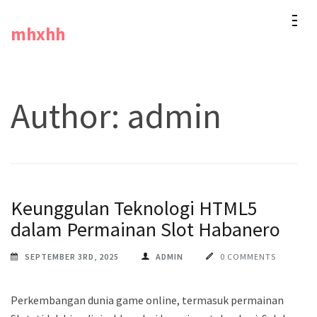
Skip
mhxhh
to
content
(Press
Enter)
Author:
admin
Keunggulan Teknologi HTML5
dalam Permainan Slot Habanero
SEPTEMBER 3RD, 2025
ADMIN
0 COMMENTS
Perkembangan dunia game online, termasuk permainan