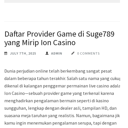
Daftar Provider Game di Suge789
yang Mirip Ion Casino
JULY 7TH, 2025
ADMIN
0 COMMENTS
Dunia perjudian online telah berkembang sangat pesat
dalam beberapa tahun terakhir. Salah satu nama yang cukup
dikenal di kalangan penggemar permainan live casino adalah
Ion Casino—sebuah provider game yang terkenal karena
menghadirkan pengalaman bermain seperti di kasino
sungguhan, lengkap dengan dealer asli, tampilan HD, dan
suasana meja taruhan yang realistis. Namun, bagaimana jika
kamu ingin menemukan pengalaman serupa, tapi dengan