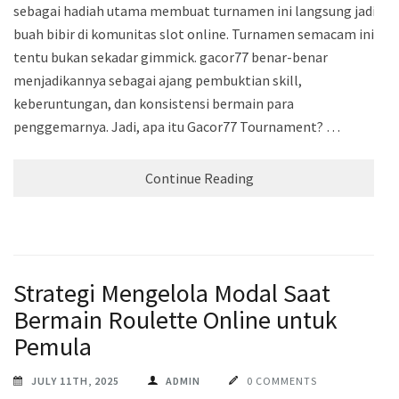
sebagai hadiah utama membuat turnamen ini langsung jadi
buah bibir di komunitas slot online. Turnamen semacam ini
tentu bukan sekadar gimmick. gacor77 benar-benar
menjadikannya sebagai ajang pembuktian skill,
keberuntungan, dan konsistensi bermain para
penggemarnya. Jadi, apa itu Gacor77 Tournament? …
Continue Reading
Strategi Mengelola Modal Saat
Bermain Roulette Online untuk
Pemula
JULY 11TH, 2025
ADMIN
0 COMMENTS