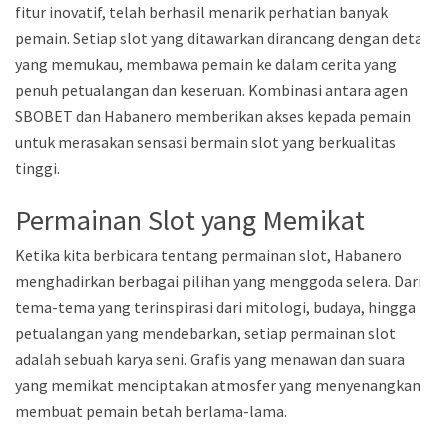
fitur inovatif, telah berhasil menarik perhatian banyak
pemain. Setiap slot yang ditawarkan dirancang dengan detail
yang memukau, membawa pemain ke dalam cerita yang
penuh petualangan dan keseruan. Kombinasi antara agen
SBOBET dan Habanero memberikan akses kepada pemain
untuk merasakan sensasi bermain slot yang berkualitas
tinggi.
Permainan Slot yang Memikat
Ketika kita berbicara tentang permainan slot, Habanero
menghadirkan berbagai pilihan yang menggoda selera. Dari
tema-tema yang terinspirasi dari mitologi, budaya, hingga
petualangan yang mendebarkan, setiap permainan slot
adalah sebuah karya seni. Grafis yang menawan dan suara
yang memikat menciptakan atmosfer yang menyenangkan,
membuat pemain betah berlama-lama.