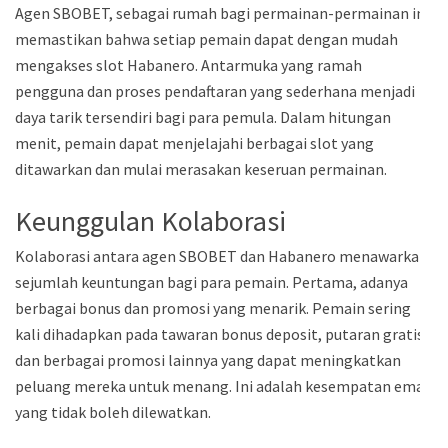
Agen SBOBET, sebagai rumah bagi permainan-permainan ini,
memastikan bahwa setiap pemain dapat dengan mudah
mengakses slot Habanero. Antarmuka yang ramah
pengguna dan proses pendaftaran yang sederhana menjadi
daya tarik tersendiri bagi para pemula. Dalam hitungan
menit, pemain dapat menjelajahi berbagai slot yang
ditawarkan dan mulai merasakan keseruan permainan.
Keunggulan Kolaborasi
Kolaborasi antara agen SBOBET dan Habanero menawarkan
sejumlah keuntungan bagi para pemain. Pertama, adanya
berbagai bonus dan promosi yang menarik. Pemain sering
kali dihadapkan pada tawaran bonus deposit, putaran gratis,
dan berbagai promosi lainnya yang dapat meningkatkan
peluang mereka untuk menang. Ini adalah kesempatan emas
yang tidak boleh dilewatkan.