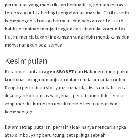
permainan yang menarik dan berkualitas, pemain merasa
terdorong untuk berbagi pengalaman mereka. Cerita-cerita
kemenangan, strategi bermain, dan bahkan cerita lucu di
balik permainan menjadi bagian dari dinamika komunitas.
Hal ini menciptakan lingkungan yang lebih mendukung dan
menyenangkan bagi semua.
Kesimpulan
Kolaborasi antara
agen SBOBET
dan Habanero merupakan
kombinasi yang menjanjikan dalam dunia perjudian online.
Dengan permainan slot yang menarik, akses mudah, serta
dukungan komunitas yang kuat, pemain memiliki semua
yang mereka butuhkan untuk meraih kesenangan dan
kemenangan.
Dalam setiap putaran, pemain tidak hanya mencari angka
atau simbol yang beruntung, tetapi juga sebuah