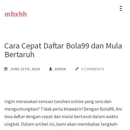
Skip
mhxhh
to
content
(Press
Enter)
Cara Cepat Daftar Bola99 dan Mulai
Bertaruh
JUNE 15TH, 2024
ADMIN
0 COMMENTS
Ingin merasakan sensasi taruhan online yang seru dan
menguntungkan? Tidak perlu khawatir! Dengan Bola99, Anda
bisa daftar dengan cepat dan mulai bertaruh dalam waktu
singkat. Dalam artikel ini, kami akan membahas langkah-