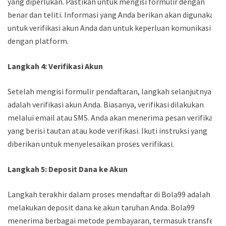
yang diperlukan. Pastikan untuk mengisi formulir dengan
benar dan teliti. Informasi yang Anda berikan akan digunakan
untuk verifikasi akun Anda dan untuk keperluan komunikasi
dengan platform.
Langkah 4: Verifikasi Akun
Setelah mengisi formulir pendaftaran, langkah selanjutnya
adalah verifikasi akun Anda. Biasanya, verifikasi dilakukan
melalui email atau SMS. Anda akan menerima pesan verifikasi
yang berisi tautan atau kode verifikasi. Ikuti instruksi yang
diberikan untuk menyelesaikan proses verifikasi.
Langkah 5: Deposit Dana ke Akun
Langkah terakhir dalam proses mendaftar di Bola99 adalah
melakukan deposit dana ke akun taruhan Anda. Bola99
menerima berbagai metode pembayaran, termasuk transfer