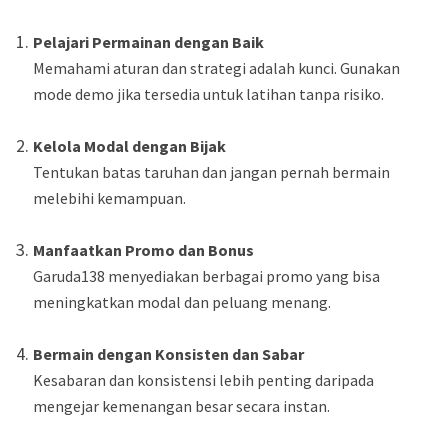
Pelajari Permainan dengan Baik
Memahami aturan dan strategi adalah kunci. Gunakan
mode demo jika tersedia untuk latihan tanpa risiko.
Kelola Modal dengan Bijak
Tentukan batas taruhan dan jangan pernah bermain
melebihi kemampuan.
Manfaatkan Promo dan Bonus
Garuda138 menyediakan berbagai promo yang bisa
meningkatkan modal dan peluang menang.
Bermain dengan Konsisten dan Sabar
Kesabaran dan konsistensi lebih penting daripada
mengejar kemenangan besar secara instan.