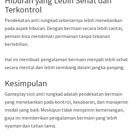
Hiburan yang Lebih Sehat dan
Terkontrol
Pendekatan anti rungkad sebenarnya lebih menekankan
pada aspek hiburan. Dengan bermain secara lebih santai,
pemain bisa menikmati permainan tanpa tekanan
berlebihan.
Hal ini membuat pengalaman bermain menjadi lebih sehat
secara mental dan lebih seimbang dalam jangka panjang.
Kesimpulan
Gameplay slot anti rungkad adalah pendekatan bermain
yang menekankan pada kontrol, kesabaran, dan manajemen
modal yang baik. Meskipun tidak menjamin kemenangan,
gaya ini memberikan pengalaman bermain yang lebih
nyaman dan tahan lama.