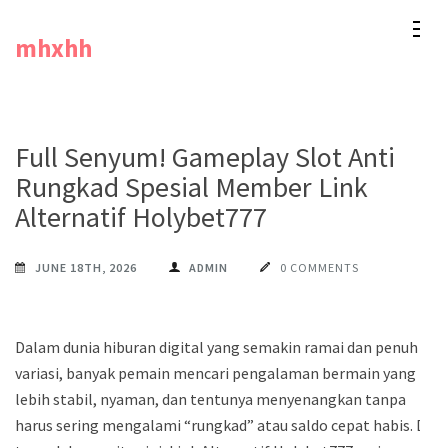
Skip
mhxhh
to
content
(Press
Enter)
Full Senyum! Gameplay Slot Anti
Rungkad Spesial Member Link
Alternatif Holybet777
JUNE 18TH, 2026
ADMIN
0 COMMENTS
Dalam dunia hiburan digital yang semakin ramai dan penuh
variasi, banyak pemain mencari pengalaman bermain yang
lebih stabil, nyaman, dan tentunya menyenangkan tanpa
harus sering mengalami “rungkad” atau saldo cepat habis. Di