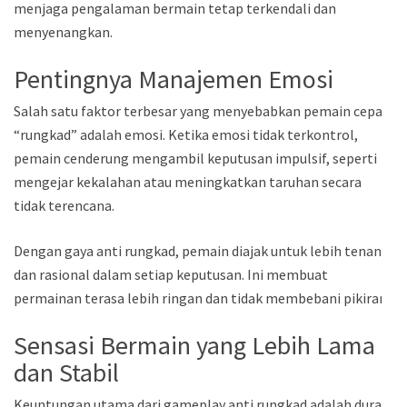
menjaga pengalaman bermain tetap terkendali dan
menyenangkan.
Pentingnya Manajemen Emosi
Salah satu faktor terbesar yang menyebabkan pemain cepat
“rungkad” adalah emosi. Ketika emosi tidak terkontrol,
pemain cenderung mengambil keputusan impulsif, seperti
mengejar kekalahan atau meningkatkan taruhan secara
tidak terencana.
Dengan gaya anti rungkad, pemain diajak untuk lebih tenang
dan rasional dalam setiap keputusan. Ini membuat
permainan terasa lebih ringan dan tidak membebani pikiran.
Sensasi Bermain yang Lebih Lama
dan Stabil
Keuntungan utama dari gameplay anti rungkad adalah durasi