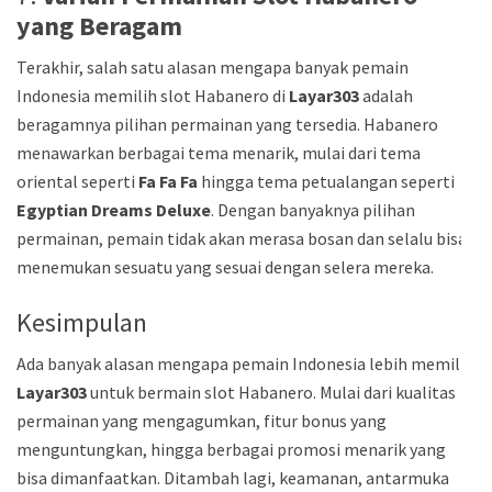
yang Beragam
Terakhir, salah satu alasan mengapa banyak pemain
Indonesia memilih slot Habanero di
Layar303
adalah
beragamnya pilihan permainan yang tersedia. Habanero
menawarkan berbagai tema menarik, mulai dari tema
oriental seperti
Fa Fa Fa
hingga tema petualangan seperti
Egyptian Dreams Deluxe
. Dengan banyaknya pilihan
permainan, pemain tidak akan merasa bosan dan selalu bisa
menemukan sesuatu yang sesuai dengan selera mereka.
Kesimpulan
Ada banyak alasan mengapa pemain Indonesia lebih memilih
Layar303
untuk bermain slot Habanero. Mulai dari kualitas
permainan yang mengagumkan, fitur bonus yang
menguntungkan, hingga berbagai promosi menarik yang
bisa dimanfaatkan. Ditambah lagi, keamanan, antarmuka