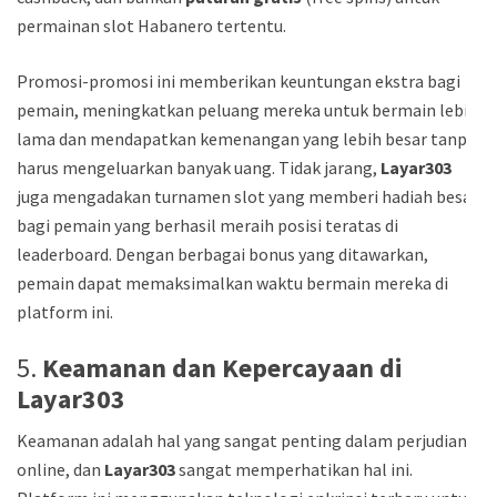
permainan slot Habanero tertentu.
Promosi-promosi ini memberikan keuntungan ekstra bagi
pemain, meningkatkan peluang mereka untuk bermain lebih
lama dan mendapatkan kemenangan yang lebih besar tanpa
harus mengeluarkan banyak uang. Tidak jarang,
Layar303
juga mengadakan turnamen slot yang memberi hadiah besar
bagi pemain yang berhasil meraih posisi teratas di
leaderboard. Dengan berbagai bonus yang ditawarkan,
pemain dapat memaksimalkan waktu bermain mereka di
platform ini.
5.
Keamanan dan Kepercayaan di
Layar303
Keamanan adalah hal yang sangat penting dalam perjudian
online, dan
Layar303
sangat memperhatikan hal ini.