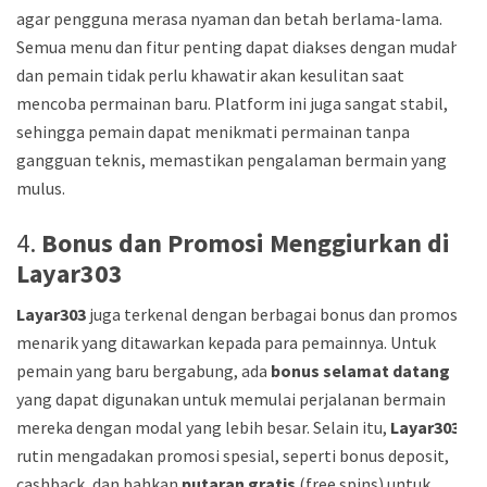
agar pengguna merasa nyaman dan betah berlama-lama.
Semua menu dan fitur penting dapat diakses dengan mudah,
dan pemain tidak perlu khawatir akan kesulitan saat
mencoba permainan baru. Platform ini juga sangat stabil,
sehingga pemain dapat menikmati permainan tanpa
gangguan teknis, memastikan pengalaman bermain yang
mulus.
4.
Bonus dan Promosi Menggiurkan di
Layar303
Layar303
juga terkenal dengan berbagai bonus dan promosi
menarik yang ditawarkan kepada para pemainnya. Untuk
pemain yang baru bergabung, ada
bonus selamat datang
yang dapat digunakan untuk memulai perjalanan bermain
mereka dengan modal yang lebih besar. Selain itu,
Layar303
rutin mengadakan promosi spesial, seperti bonus deposit,
cashback, dan bahkan
putaran gratis
(free spins) untuk