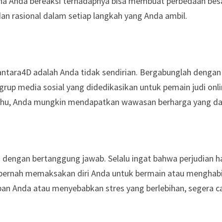
mana Anda bereaksi terhadapnya bisa membuat perbedaan be
an rasional dalam setiap langkah yang Anda ambil.
santara4D adalah Anda tidak sendirian. Bergabunglah denga
grup media sosial yang didedikasikan untuk pemain judi onl
tahu, Anda mungkin mendapatkan wawasan berharga yang d
udi dengan bertanggung jawab. Selalu ingat bahwa perjudian 
 pernah memaksakan diri Anda untuk bermain atau menghabi
 Anda atau menyebabkan stres yang berlebihan, segera cari