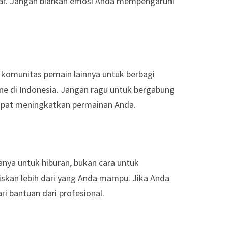
sar. Jangan biarkan emosi Anda mempengaruhi
n komunitas pemain lainnya untuk berbagi
ine di Indonesia. Jangan ragu untuk bergabung
apat meningkatkan permainan Anda.
hanya untuk hiburan, bukan cara untuk
skan lebih dari yang Anda mampu. Jika Anda
 bantuan dari profesional.