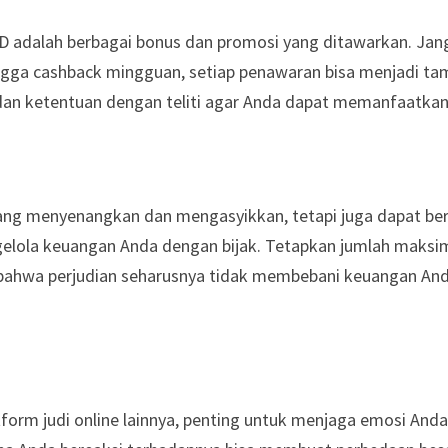
4D adalah berbagai bonus dan promosi yang ditawarkan. Ja
gga cashback mingguan, setiap penawaran bisa menjadi tamb
dan ketentuan dengan teliti agar Anda dapat memanfaatka
ng menyenangkan dan mengasyikkan, tetapi juga dapat berisi
lola keuangan Anda dengan bijak. Tetapkan jumlah maksi
gat bahwa perjudian seharusnya tidak membebani keuangan A
form judi online lainnya, penting untuk menjaga emosi And