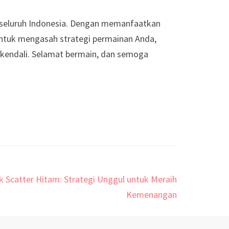
 seluruh Indonesia. Dengan memanfaatkan
untuk mengasah strategi permainan Anda,
kendali. Selamat bermain, dan semoga
k Scatter Hitam: Strategi Unggul untuk Meraih
Kemenangan