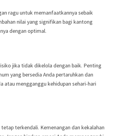
ngan ragu untuk memanfaatkannya sebaik
ahan nilai yang signifikan bagi kantong
nnya dengan optimal.
ko jika tidak dikelola dengan baik. Penting
mum yang bersedia Anda pertaruhkan dan
nda atau mengganggu kehidupan sehari-hari
a tetap terkendali. Kemenangan dan kekalahan