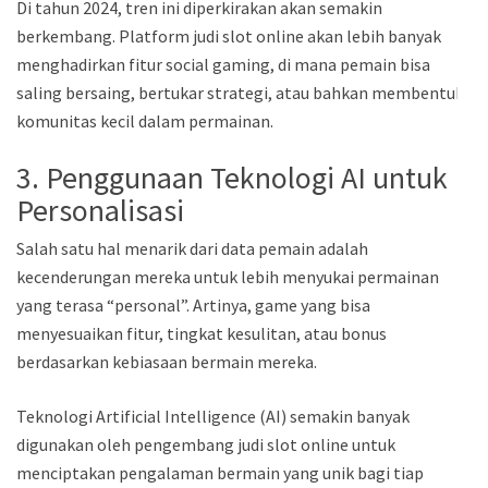
Di tahun 2024, tren ini diperkirakan akan semakin
berkembang. Platform judi slot online akan lebih banyak
menghadirkan fitur social gaming, di mana pemain bisa
saling bersaing, bertukar strategi, atau bahkan membentuk
komunitas kecil dalam permainan.
3. Penggunaan Teknologi AI untuk
Personalisasi
Salah satu hal menarik dari data pemain adalah
kecenderungan mereka untuk lebih menyukai permainan
yang terasa “personal”. Artinya, game yang bisa
menyesuaikan fitur, tingkat kesulitan, atau bonus
berdasarkan kebiasaan bermain mereka.
Teknologi Artificial Intelligence (AI) semakin banyak
digunakan oleh pengembang judi slot online untuk
menciptakan pengalaman bermain yang unik bagi tiap