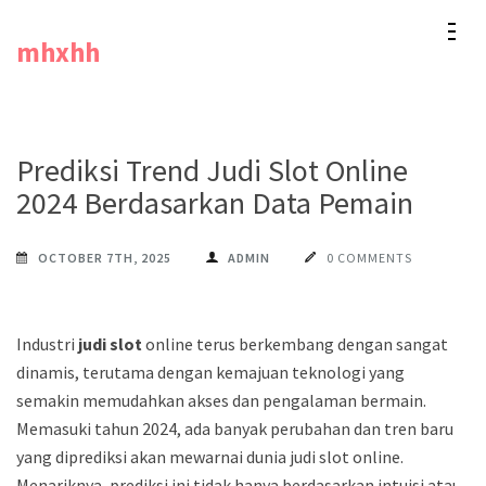
Skip
mhxhh
to
content
(Press
Enter)
Prediksi Trend Judi Slot Online
2024 Berdasarkan Data Pemain
OCTOBER 7TH, 2025
ADMIN
0 COMMENTS
Industri
judi slot
online terus berkembang dengan sangat
dinamis, terutama dengan kemajuan teknologi yang
semakin memudahkan akses dan pengalaman bermain.
Memasuki tahun 2024, ada banyak perubahan dan tren baru
yang diprediksi akan mewarnai dunia judi slot online.
Menariknya, prediksi ini tidak hanya berdasarkan intuisi atau