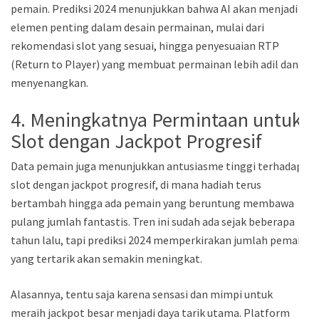
pemain. Prediksi 2024 menunjukkan bahwa AI akan menjadi
elemen penting dalam desain permainan, mulai dari
rekomendasi slot yang sesuai, hingga penyesuaian RTP
(Return to Player) yang membuat permainan lebih adil dan
menyenangkan.
4. Meningkatnya Permintaan untuk
Slot dengan Jackpot Progresif
Data pemain juga menunjukkan antusiasme tinggi terhadap
slot dengan jackpot progresif, di mana hadiah terus
bertambah hingga ada pemain yang beruntung membawa
pulang jumlah fantastis. Tren ini sudah ada sejak beberapa
tahun lalu, tapi prediksi 2024 memperkirakan jumlah pemain
yang tertarik akan semakin meningkat.
Alasannya, tentu saja karena sensasi dan mimpi untuk
meraih jackpot besar menjadi daya tarik utama. Platform