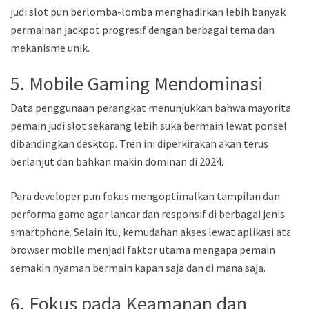
judi slot pun berlomba-lomba menghadirkan lebih banyak
permainan jackpot progresif dengan berbagai tema dan
mekanisme unik.
5. Mobile Gaming Mendominasi
Data penggunaan perangkat menunjukkan bahwa mayoritas
pemain judi slot sekarang lebih suka bermain lewat ponsel
dibandingkan desktop. Tren ini diperkirakan akan terus
berlanjut dan bahkan makin dominan di 2024.
Para developer pun fokus mengoptimalkan tampilan dan
performa game agar lancar dan responsif di berbagai jenis
smartphone. Selain itu, kemudahan akses lewat aplikasi atau
browser mobile menjadi faktor utama mengapa pemain
semakin nyaman bermain kapan saja dan di mana saja.
6. Fokus pada Keamanan dan