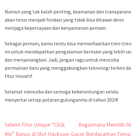
Namun yang tak kalah penting, keamanan dan transparansi
akan terus menjadi fondasi yang tidak bisa ditawar demi
menjaga kepercayaan dan kenyamanan pemain.
Sebagai pemain, kamu tentu bisa memanfaatkan tren-tren
ini untuk mendapatkan pengalaman bermain yang lebih seru
dan menyenangkan. Jadi, jangan ragu untuk mencoba
permainan baru yang menggabungkan teknologi terkini dan
fitur inovatif.
Selamat mencoba dan semoga keberuntungan selalu
menyertai setiap putaran gulunganmu di tahun 2024!
Post
Selami Fitur Unique “Click
Bagaimana Memilih Slot
navigation
Me” Bonus di Slot Hacksaw
Gacor Berdasarkan Tema &