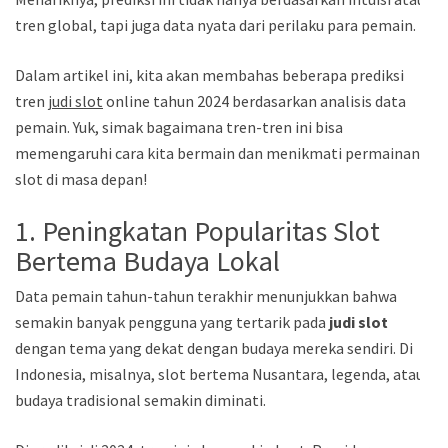
tren global, tapi juga data nyata dari perilaku para pemain.
Dalam artikel ini, kita akan membahas beberapa prediksi
tren
judi slot
online tahun 2024 berdasarkan analisis data
pemain. Yuk, simak bagaimana tren-tren ini bisa
memengaruhi cara kita bermain dan menikmati permainan
slot di masa depan!
1. Peningkatan Popularitas Slot
Bertema Budaya Lokal
Data pemain tahun-tahun terakhir menunjukkan bahwa
semakin banyak pengguna yang tertarik pada
judi slot
dengan tema yang dekat dengan budaya mereka sendiri. Di
Indonesia, misalnya, slot bertema Nusantara, legenda, atau
budaya tradisional semakin diminati.