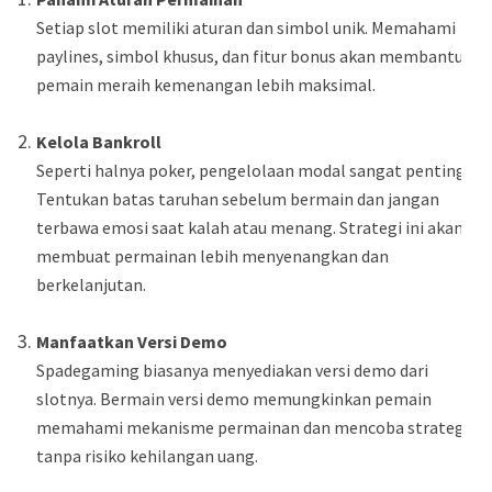
Setiap slot memiliki aturan dan simbol unik. Memahami
paylines, simbol khusus, dan fitur bonus akan membantu
pemain meraih kemenangan lebih maksimal.
Kelola Bankroll
Seperti halnya poker, pengelolaan modal sangat penting.
Tentukan batas taruhan sebelum bermain dan jangan
terbawa emosi saat kalah atau menang. Strategi ini akan
membuat permainan lebih menyenangkan dan
berkelanjutan.
Manfaatkan Versi Demo
Spadegaming biasanya menyediakan versi demo dari
slotnya. Bermain versi demo memungkinkan pemain
memahami mekanisme permainan dan mencoba strategi
tanpa risiko kehilangan uang.