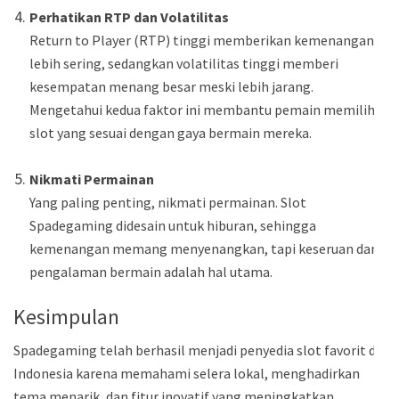
Perhatikan RTP dan Volatilitas
Return to Player (RTP) tinggi memberikan kemenangan
lebih sering, sedangkan volatilitas tinggi memberi
kesempatan menang besar meski lebih jarang.
Mengetahui kedua faktor ini membantu pemain memilih
slot yang sesuai dengan gaya bermain mereka.
Nikmati Permainan
Yang paling penting, nikmati permainan. Slot
Spadegaming didesain untuk hiburan, sehingga
kemenangan memang menyenangkan, tapi keseruan dan
pengalaman bermain adalah hal utama.
Kesimpulan
Spadegaming telah berhasil menjadi penyedia slot favorit di
Indonesia karena memahami selera lokal, menghadirkan
tema menarik, dan fitur inovatif yang meningkatkan