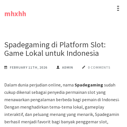
Skip
mhxhh
to
content
(Press
Enter)
Spadegaming di Platform Slot:
Game Lokal untuk Indonesia
FEBRUARY 11TH, 2026
ADMIN
0 COMMENTS
Dalam dunia perjudian online, nama
Spadegaming
sudah
cukup dikenal sebagai penyedia permainan slot yang
menawarkan pengalaman berbeda bagi pemain di Indonesia.
Dengan menghadirkan tema-tema lokal, gameplay
interaktif, dan peluang menang yang menarik, Spadegaming
berhasil menjadi favorit bagi banyak penggemar slot,