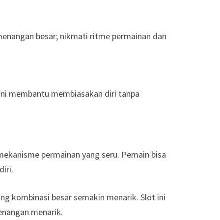
enangan besar; nikmati ritme permainan dan
 Ini membantu membiasakan diri tanpa
n mekanisme permainan yang seru. Pemain bisa
iri.
ang kombinasi besar semakin menarik. Slot ini
menangan menarik.