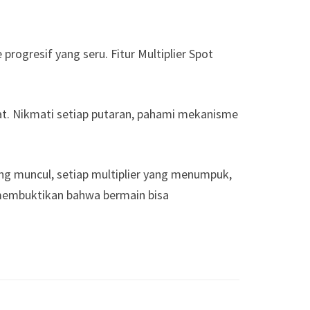
gresif yang seru. Fitur Multiplier Spot
epat. Nikmati setiap putaran, pahami mekanisme
g muncul, setiap multiplier yang menumpuk,
membuktikan bahwa bermain bisa