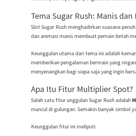
Tema Sugar Rush: Manis da
Slot Sugar Rush menghadirkan suasana penuh
dan animasi manis membuat pemain betah mem
Keunggulan utama dari tema ini adalah kemamp
memberikan pengalaman bermain yang ringan da
menyenangkan bagi siapa saja yang ingin bers
Apa Itu Fitur Multiplier Spot?
Salah satu fitur unggulan Sugar Rush adalah
M
muncul di gulungan. Semakin banyak simbol ya
Keunggulan fitur ini meliputi: