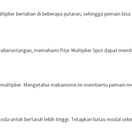
tiplier bertahan di beberapa putaran, sehingga pemain bi
 keberuntungan, memahami fitur Multiplier Spot dapat m
n multiplier. Mengetahui mekanisme ini membantu pemain 
oda untuk bertaruh lebih tinggi. Tetapkan batas modal seb