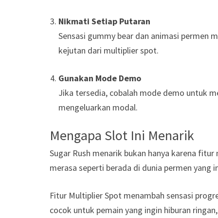
Nikmati Setiap Putaran
Sensasi gummy bear dan animasi permen me
kejutan dari multiplier spot.
Gunakan Mode Demo
Jika tersedia, cobalah mode demo untuk me
mengeluarkan modal.
Mengapa Slot Ini Menarik
Sugar Rush menarik bukan hanya karena fitur 
merasa seperti berada di dunia permen yang i
Fitur Multiplier Spot menambah sensasi progre
cocok untuk pemain yang ingin hiburan ringa