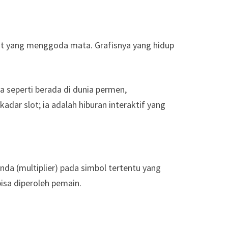
at yang menggoda mata. Grafisnya yang hidup
 seperti berada di dunia permen,
ar slot; ia adalah hiburan interaktif yang
nda (multiplier) pada simbol tertentu yang
isa diperoleh pemain.