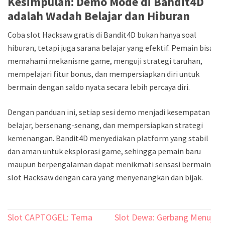
Kesimpulan: Demo Mode di Bandit4D
adalah Wadah Belajar dan Hiburan
Coba slot Hacksaw gratis di Bandit4D bukan hanya soal
hiburan, tetapi juga sarana belajar yang efektif. Pemain bisa
memahami mekanisme game, menguji strategi taruhan,
mempelajari fitur bonus, dan mempersiapkan diri untuk
bermain dengan saldo nyata secara lebih percaya diri.
Dengan panduan ini, setiap sesi demo menjadi kesempatan
belajar, bersenang-senang, dan mempersiapkan strategi
kemenangan. Bandit4D menyediakan platform yang stabil
dan aman untuk eksplorasi game, sehingga pemain baru
maupun berpengalaman dapat menikmati sensasi bermain
slot Hacksaw dengan cara yang menyenangkan dan bijak.
Post
Slot CAPTOGEL: Tema
Slot Dewa: Gerbang Menuju