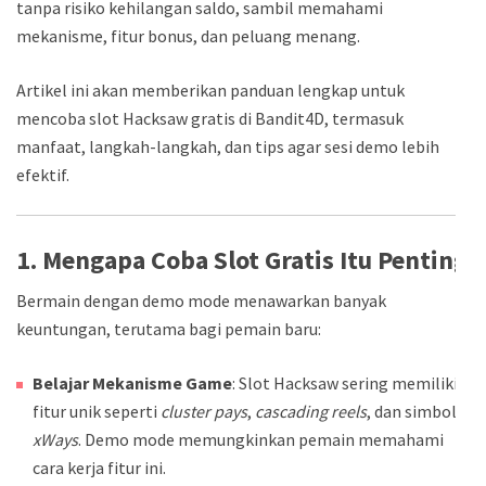
tanpa risiko kehilangan saldo, sambil memahami
mekanisme, fitur bonus, dan peluang menang.
Artikel ini akan memberikan panduan lengkap untuk
mencoba slot Hacksaw gratis di Bandit4D, termasuk
manfaat, langkah-langkah, dan tips agar sesi demo lebih
efektif.
1. Mengapa Coba Slot Gratis Itu Penting
Bermain dengan demo mode menawarkan banyak
keuntungan, terutama bagi pemain baru:
Belajar Mekanisme Game
: Slot Hacksaw sering memiliki
fitur unik seperti
cluster pays
,
cascading reels
, dan simbol
xWays
. Demo mode memungkinkan pemain memahami
cara kerja fitur ini.